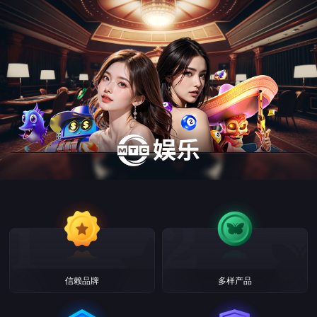
信赖品牌
多样产品