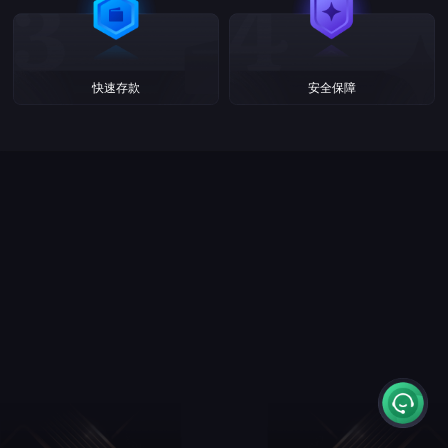
快速存款
安全保障